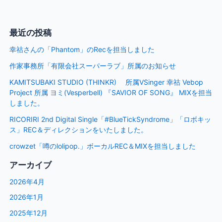
最近の投稿
幸祜さんの「Phantom」のRecを担当しました
作家事務所「有限会社スーパーラブ」所属のお知らせ
KAMITSUBAKI STUDIO (THINKR) 所属VSinger 幸祜 Vebop
Project 所属 ヨミ(Vesperbell) 『SAVIOR OF SONG』 MIXを担当
しました。
RICORIRI 2nd Digital Single「#BlueTickSyndrome」「ロボキッ
ス」REC＆ディレクションをいたしました。
crowzet「噂のlolipop.」ボーカルREC＆MIXを担当しました
アーカイブ
2026年4月
2026年1月
2025年12月