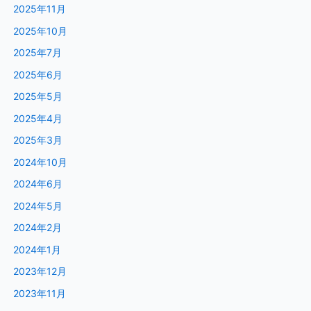
2025年11月
2025年10月
2025年7月
2025年6月
2025年5月
2025年4月
2025年3月
2024年10月
2024年6月
2024年5月
2024年2月
2024年1月
2023年12月
2023年11月