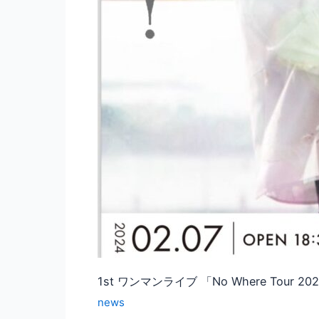
1st ワンマンライブ 「No Where Tour 2
news