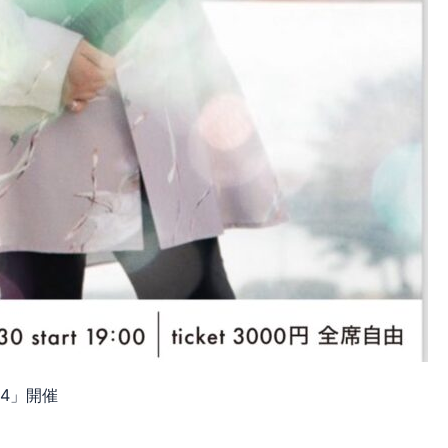
024」開催