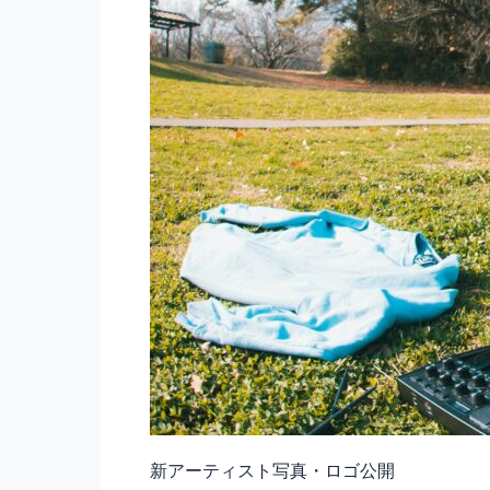
新アーティスト写真・ロゴ公開