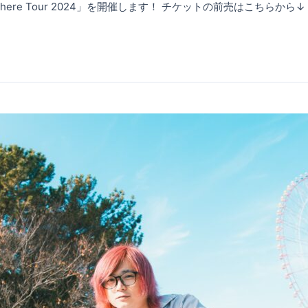
ere Tour 2024」を開催します！ チケットの前売はこちらから↓ https:/