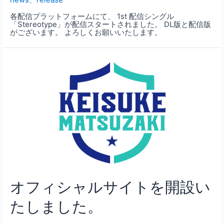
各配信プラットフォームにて、 1st 配信シングル
「Stereotype」が配信スタートされました。 DL版と配信版
がございます。 よろしくお願いいたします。
オフィシャルサイトを開設い
たしました。