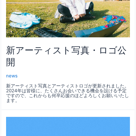
新アーティスト写真・ロゴ公
開
news
新アーティスト写真とアーティストロゴが更新されました。
2024年は皆様に、たくさんお会いできる機会を設ける予定
ですので、これからも何卒応援のほどよろしくお願いいたし
ます。