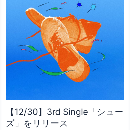
【12/30】3rd Single「シュー
ズ」をリリース