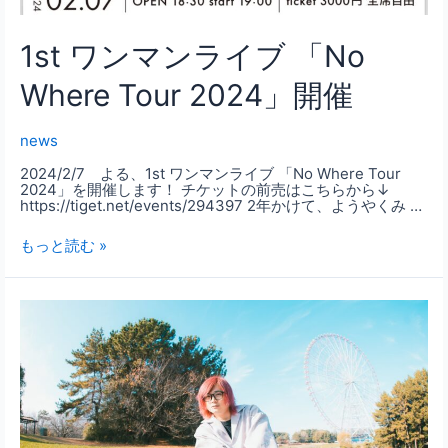
1st ワンマンライブ 「No
Where Tour 2024」開催
news
2024/2/7 よる、1st ワンマンライブ 「No Where Tour
2024」を開催します！ チケットの前売はこちらから↓
https://tiget.net/events/294397 2年かけて、ようやくみ …
もっと読む »