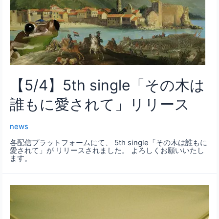
【5/4】5th single「その木は
誰もに愛されて」リリース
news
各配信プラットフォームにて、 5th single「その木は誰もに
愛されて」が リリースされました。 よろしくお願いいたし
ます。