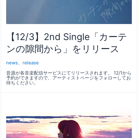
【12/3】2nd Single「カーテ
ンの隙間から」をリリース
news
、
release
音源が各音楽配信サービスにてリリースされます。 12/1から
予約ができますので、アーティストページをフォローしてお
待ちください。